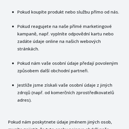
Pokud koupíte produkt nebo službu přímo od nás.
Pokud reagujete na naše přímé marketingové
kampaně, např. vyplníte odpovědní kartu nebo
zadáte údaje online na našich webových
stránkách.
Pokud nám vaše osobní údaje předají povoleným
způsobem další obchodní partneři.
Jestliže jsme získali vaše osobní údaje z jiných
zdrojů (např. od komerčních zprostředkovatelů
adres).
Pokud nám poskytnete údaje jménem jiných osob,