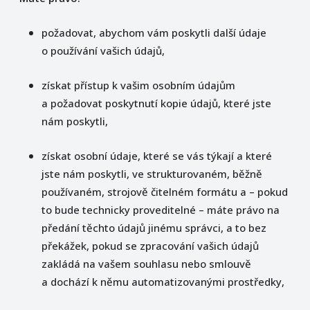
požadovat, abychom vám poskytli další údaje
o používání vašich údajů,
získat přístup k vašim osobním údajům
a požadovat poskytnutí kopie údajů, které jste
nám poskytli,
získat osobní údaje, které se vás týkají a které
jste nám poskytli, ve strukturovaném, běžně
používaném, strojově čitelném formátu a – pokud
to bude technicky proveditelné – máte právo na
předání těchto údajů jinému správci, a to bez
překážek, pokud se zpracování vašich údajů
zakládá na vašem souhlasu nebo smlouvě
a dochází k němu automatizovanými prostředky,