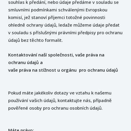
souhlas k předání, nebo údaje předáme v souladu se
smluvními podmínkami schválenými Evropskou
komisí, jež stanoví příjemci totožné povinnosti
ohledně ochrany údajů, ledaže můžeme údaje předat
v souladu s příslušnými právními předpisy pro ochranu
údajů bez těchto formalit.
Kontaktování naší společnosti, vaše práva na
ochranu údajů a
vaše práva na stížnost u orgánu pro ochranu údajů
Pokud máte jakékoliv dotazy ve vztahu k našemu
používání vašich údajů, kontaktujte nás, případně
pověřené osoby pro ochranu osobních údajů.
Máte právo: