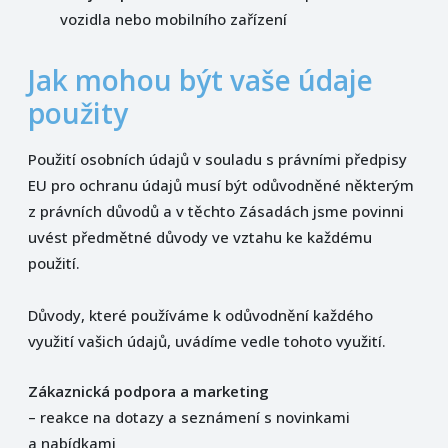
vozidla nebo mobilního zařízení
Jak mohou být vaše údaje
použity
Použití osobních údajů v souladu s právními předpisy
EU pro ochranu údajů musí být odůvodněné některým
z právních důvodů a v těchto Zásadách jsme povinni
uvést předmětné důvody ve vztahu ke každému
použití.
Důvody, které používáme k odůvodnění každého
využití vašich údajů, uvádíme vedle tohoto využití.
Zákaznická podpora a marketing
– reakce na dotazy a seznámení s novinkami
a nabídkami