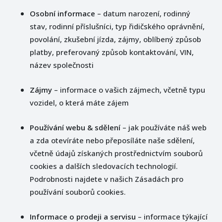
Osobní informace
– datum narození, rodinný
stav, rodinní příslušníci, typ řidičského oprávnění,
povolání, zkušební jízda, zájmy, oblíbený způsob
platby, preferovaný způsob kontaktování, VIN,
název společnosti
Zájmy
– informace o vašich zájmech, včetně typu
vozidel, o která máte zájem
Používání webu & sdělení
– jak používáte náš web
a zda otevíráte nebo přeposíláte naše sdělení,
včetně údajů získaných prostřednictvím souborů
cookies a dalších sledovacích technologií.
Podrobnosti najdete v našich Zásadách pro
používání souborů cookies.
Informace o prodeji a servisu
– informace týkající