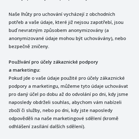
Naše lhůty pro uchování vycházejí z obchodních
potřeb a vaše údaje, které již nejsou zapotřebí, jsou
buď nevratným způsobem anonymizovány (a
anonymizované údaje mohou být uchovávány), nebo
bezpečně zničeny.
Používání pro účely zákaznické podpory
a marketingu:
Pokud jde o vaše údaje použité pro účely zákaznické
podpory a marketingu, můžeme tyto údaje uchovávat
pro daný účel po dobu až do odvolání po dni, kdy jsme
naposledy obdrželi souhlas, abychom vám nabízeli
zboží či služby, nebo po dni, kdy jste naposledy
odpověděli na naše marketingové sdělení (kromě
odhlášení zasílání dalších sdělení).