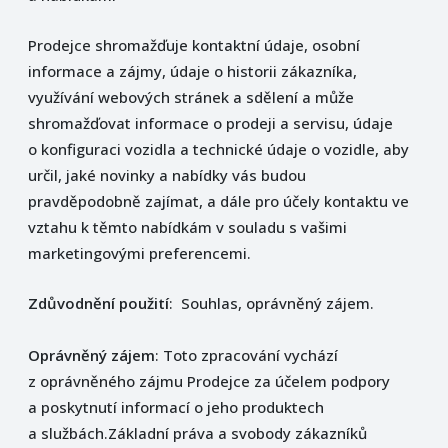
Prodejce shromažďuje kontaktní údaje, osobní
informace a zájmy, údaje o historii zákazníka,
využívání webových stránek a sdělení a může
shromažďovat informace o prodeji a servisu, údaje
o konfiguraci vozidla a technické údaje o vozidle, aby
určil, jaké novinky a nabídky vás budou
pravděpodobně zajímat, a dále pro účely kontaktu ve
vztahu k těmto nabídkám v souladu s vašimi
marketingovými preferencemi.
Zdůvodnění použití
: Souhlas, oprávněný zájem.
Oprávněný zájem
: Toto zpracování vychází
z oprávněného zájmu Prodejce za účelem podpory
a poskytnutí informací o jeho produktech
a službách.Základní práva a svobody zákazníků