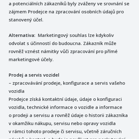
a potenciálních zákazníků byly zváženy ve srovnání se
zájmem Prodejce na zpracování osobních údajů pro
stanovený účel.
Alternativa:
Marketingový souhlas lze kdykoliv
odvolat s účinností do budoucna. Zákazník může
rovněž vznést námitky vůči zpracování pro přímé
marketingové účely.
Prodej a servis vozidel
– zpracovávání prodeje, konfigurace a servis vašeho
vozidla
Prodejce získá kontaktní údaje, údaje o konfiguraci
vozidla, technické informace o vozidle a informace
o prodeji a servisu a rovněž údaje o historii zákazníka
v okamžiku nákupu, servisu nebo opravy vozidla
v rámci tohoto prodeje či servisu, včetně záručních