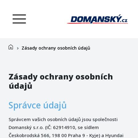
menu
home
Zásady ochrany osobních údajů
Zásady ochrany osobních
údajů
Správce údajů
Správcem vašich osobních údajů jsou společnosti
Domanský s.r.o. (IČ: 62914910, se sídlem
Českobrodská 566, 198 00 Praha 9 - Kyje) a Hyundai